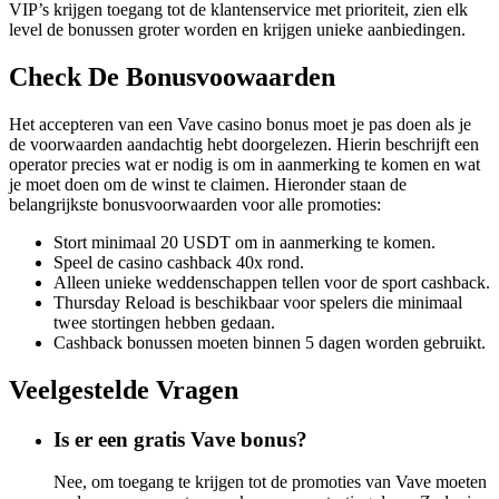
VIP’s krijgen toegang tot de klantenservice met prioriteit, zien elk
level de bonussen groter worden en krijgen unieke aanbiedingen.
Check De Bonusvoowaarden
Het accepteren van een Vave casino bonus moet je pas doen als je
de voorwaarden aandachtig hebt doorgelezen. Hierin beschrijft een
operator precies wat er nodig is om in aanmerking te komen en wat
je moet doen om de winst te claimen. Hieronder staan de
belangrijkste bonusvoorwaarden voor alle promoties:
Stort minimaal 20 USDT om in aanmerking te komen.
Speel de casino cashback 40x rond.
Alleen unieke weddenschappen tellen voor de sport cashback.
Thursday Reload is beschikbaar voor spelers die minimaal
twee stortingen hebben gedaan.
Cashback bonussen moeten binnen 5 dagen worden gebruikt.
Veelgestelde Vragen
Is er een gratis Vave bonus?
Nee, om toegang te krijgen tot de promoties van Vave moeten