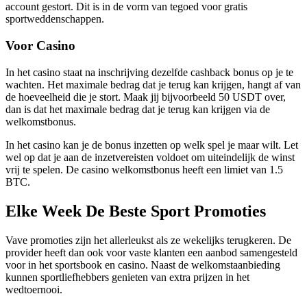
account gestort. Dit is in de vorm van tegoed voor gratis
sportweddenschappen.
Voor Casino
In het casino staat na inschrijving dezelfde cashback bonus op je te
wachten. Het maximale bedrag dat je terug kan krijgen, hangt af van
de hoeveelheid die je stort. Maak jij bijvoorbeeld 50 USDT over,
dan is dat het maximale bedrag dat je terug kan krijgen via de
welkomstbonus.
In het casino kan je de bonus inzetten op welk spel je maar wilt. Let
wel op dat je aan de inzetvereisten voldoet om uiteindelijk de winst
vrij te spelen. De casino welkomstbonus heeft een limiet van 1.5
BTC.
Elke Week De Beste Sport Promoties
Vave promoties zijn het allerleukst als ze wekelijks terugkeren. De
provider heeft dan ook voor vaste klanten een aanbod samengesteld
voor in het sportsbook en casino. Naast de welkomstaanbieding
kunnen sportliefhebbers genieten van extra prijzen in het
wedtoernooi.