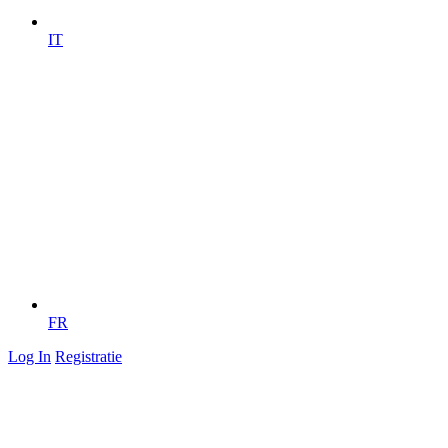
IT
FR
Log In
Registratie