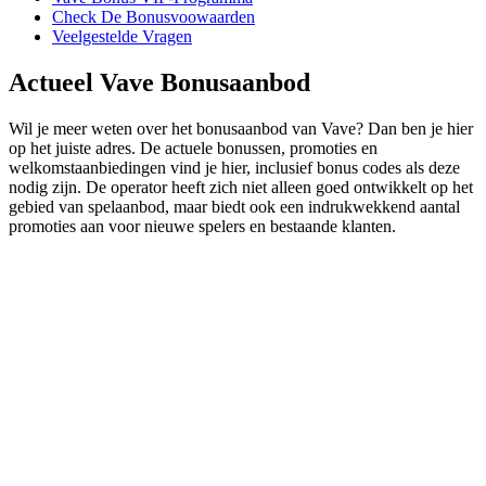
Check De Bonusvoowaarden
Veelgestelde Vragen
Actueel Vave Bonusaanbod
Wil je meer weten over het bonusaanbod van Vave? Dan ben je hier
op het juiste adres. De actuele bonussen, promoties en
welkomstaanbiedingen vind je hier, inclusief bonus codes als deze
nodig zijn. De operator heeft zich niet alleen goed ontwikkelt op het
gebied van spelaanbod, maar biedt ook een indrukwekkend aantal
promoties aan voor nieuwe spelers en bestaande klanten.