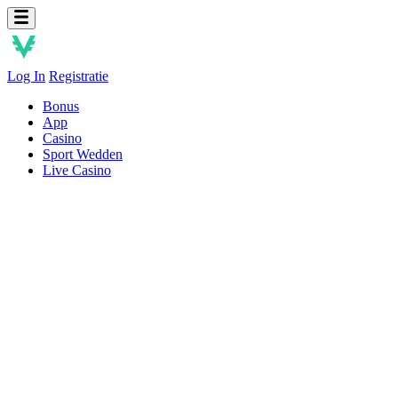
Log In
Registratie
Bonus
App
Casino
Sport Wedden
Live Casino