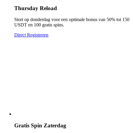
Thursday Reload
Stort op donderdag voor een optimale bonus van 50% tot 150
USDT en 100 gratis spins.
Direct Registreren
Gratis Spin Zaterdag