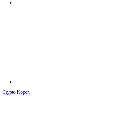
Crypto Kopen