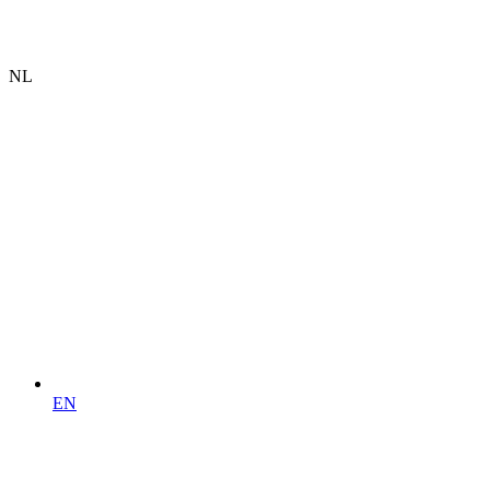
NL
EN