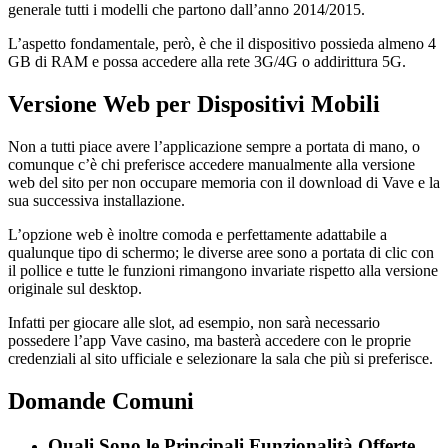
generale tutti i modelli che partono dall’anno 2014/2015.
L’aspetto fondamentale, però, è che il dispositivo possieda almeno 4
GB di RAM e possa accedere alla rete 3G/4G o addirittura 5G.
Versione Web per Dispositivi Mobili
Non a tutti piace avere l’applicazione sempre a portata di mano, o
comunque c’è chi preferisce accedere manualmente alla versione
web del sito per non occupare memoria con il download di Vave e la
sua successiva installazione.
L’opzione web è inoltre comoda e perfettamente adattabile a
qualunque tipo di schermo; le diverse aree sono a portata di clic con
il pollice e tutte le funzioni rimangono invariate rispetto alla versione
originale sul desktop.
Infatti per giocare alle slot, ad esempio, non sarà necessario
possedere l’app Vave casino, ma basterà accedere con le proprie
credenziali al sito ufficiale e selezionare la sala che più si preferisce.
Domande Comuni
Quali Sono le Principali Funzionalità Offerte