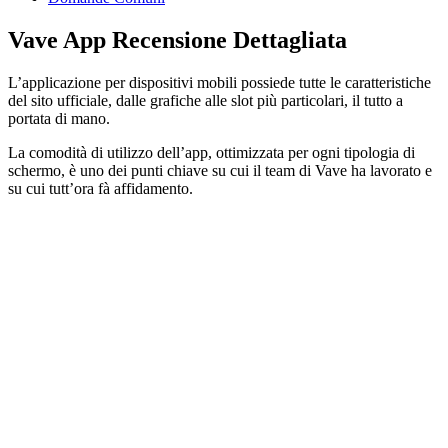
Vave App Recensione Dettagliata
L’applicazione per dispositivi mobili possiede tutte le caratteristiche
del sito ufficiale, dalle grafiche alle slot più particolari, il tutto a
portata di mano.
La comodità di utilizzo dell’app, ottimizzata per ogni tipologia di
schermo, è uno dei punti chiave su cui il team di Vave ha lavorato e
su cui tutt’ora fà affidamento.