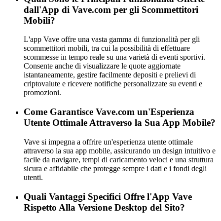
dall'App di Vave.com per gli Scommettitori
Mobili?
L'app Vave offre una vasta gamma di funzionalità per gli
scommettitori mobili, tra cui la possibilità di effettuare
scommesse in tempo reale su una varietà di eventi sportivi.
Consente anche di visualizzare le quote aggiornate
istantaneamente, gestire facilmente depositi e prelievi di
criptovalute e ricevere notifiche personalizzate su eventi e
promozioni.
Come Garantisce Vave.com un'Esperienza
Utente Ottimale Attraverso la Sua App Mobile?
Vave si impegna a offrire un'esperienza utente ottimale
attraverso la sua app mobile, assicurando un design intuitivo e
facile da navigare, tempi di caricamento veloci e una struttura
sicura e affidabile che protegge sempre i dati e i fondi degli
utenti.
Quali Vantaggi Specifici Offre l'App Vave
Rispetto Alla Versione Desktop del Sito?