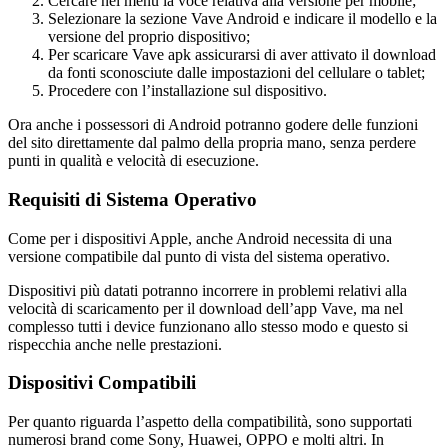
Cercare nel menù la voce relativa alla versione per mobile;
Selezionare la sezione Vave Android e indicare il modello e la
versione del proprio dispositivo;
Per scaricare Vave apk assicurarsi di aver attivato il download
da fonti sconosciute dalle impostazioni del cellulare o tablet;
Procedere con l’installazione sul dispositivo.
Ora anche i possessori di Android potranno godere delle funzioni
del sito direttamente dal palmo della propria mano, senza perdere
punti in qualità e velocità di esecuzione.
Requisiti di Sistema Operativo
Come per i dispositivi Apple, anche Android necessita di una
versione compatibile dal punto di vista del sistema operativo.
Dispositivi più datati potranno incorrere in problemi relativi alla
velocità di scaricamento per il download dell’app Vave, ma nel
complesso tutti i device funzionano allo stesso modo e questo si
rispecchia anche nelle prestazioni.
Dispositivi Compatibili
Per quanto riguarda l’aspetto della compatibilità, sono supportati
numerosi brand come Sony, Huawei, OPPO e molti altri. In