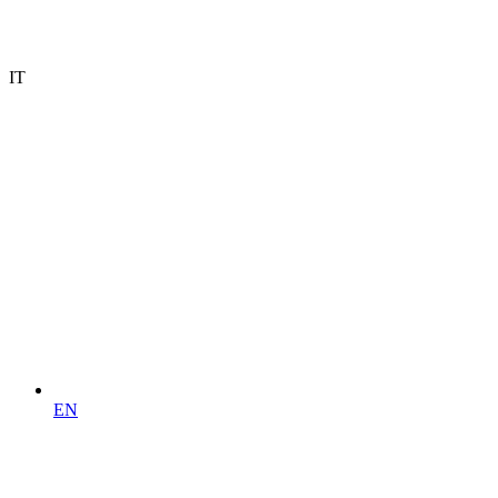
IT
EN